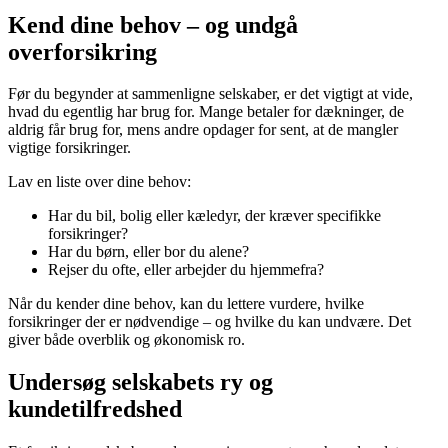
Kend dine behov – og undgå
overforsikring
Før du begynder at sammenligne selskaber, er det vigtigt at vide,
hvad du egentlig har brug for. Mange betaler for dækninger, de
aldrig får brug for, mens andre opdager for sent, at de mangler
vigtige forsikringer.
Lav en liste over dine behov:
Har du bil, bolig eller kæledyr, der kræver specifikke
forsikringer?
Har du børn, eller bor du alene?
Rejser du ofte, eller arbejder du hjemmefra?
Når du kender dine behov, kan du lettere vurdere, hvilke
forsikringer der er nødvendige – og hvilke du kan undvære. Det
giver både overblik og økonomisk ro.
Undersøg selskabets ry og
kundetilfredshed