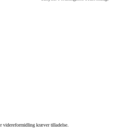
r videreformidling kræver tilladelse.